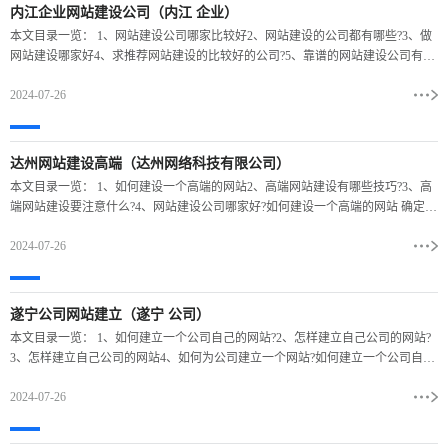
内江企业网站建设公司（内江 企业）
本文目录一览： 1、网站建设公司哪家比较好2、网站建设的公司都有哪些?3、做
网站建设哪家好4、求推荐网站建设的比较好的公司?5、靠谱的网站建设公司有哪
些?6、四川做网站建设的公司哪家好?网站建设
2024-07-26
达州网站建设高端（达州网络科技有限公司）
本文目录一览： 1、如何建设一个高端的网站2、高端网站建设有哪些技巧?3、高
端网站建设要注意什么?4、网站建设公司哪家好?如何建设一个高端的网站 确定网
站主题 在高端网站建设的过程当中，一定要明
2024-07-26
遂宁公司网站建立（遂宁 公司）
本文目录一览： 1、如何建立一个公司自己的网站?2、怎样建立自己公司的网站?
3、怎样建立自己公司的网站4、如何为公司建立一个网站?如何建立一个公司自己
的网站? 建立自己公司遂宁公司网站建立的网站
2024-07-26