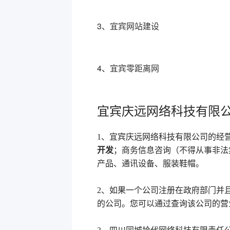
3、
宜宾网站建设
4、
宜宾零距离网
宜宾庆远网络科技有限公
1、宜宾庆远网络科技有限公司的经
开发
；商务信息咨询（不得从事非法
产品、通讯设备、服装鞋帽。
2、如果一个公司注册在政府部门并
的公司。您可以通过查询该公司的营