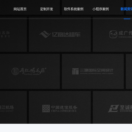
网站首页
定制开发
软件系统案例
小程序案例
新闻资