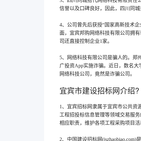
3、四川同城拾代网络科技有限责任
信誉以及口碑良好，因此，四川同城
4、公司曾先后获授“国家高新技术企
面，宜宾邦购网络科技有限公司拥有
司还直接控制企业1家。
5、网络科技有限公司是骗人的。郑
广投资App实施诈骗。近日，数名大
网络科技公司，竟然是诈骗公司。
宜宾市建设招标网介绍?
1、宜宾招标网隶属于宜宾市公共资
工程招投标信息管理等领域交易服务
相应职责，维护各项工程采购项目活
2、中国建设招标网(jszhaobiao.