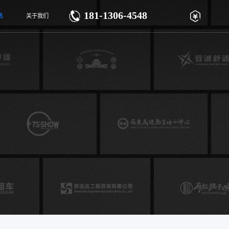
181-1306-4548
讯
关于我们