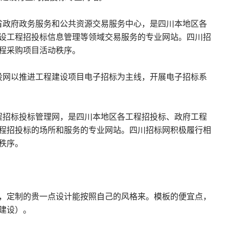
省政府政务服务和公共资源交易服务中心，是四川本地区各
设工程招投标信息管理等领域交易服务的专业网站。四川招
程采购项目活动秩序。
设网以推进工程建设项目电子招标为主线，开展电子招标系
程招标投标管理网，是四川本地区各工程招投标、政府工程
程招投标的场所和服务的专业网站。四川招标网积极履行相
秩序。
，定制的贵一点设计能按照自己的风格来。模板的便宜点，
建设）。