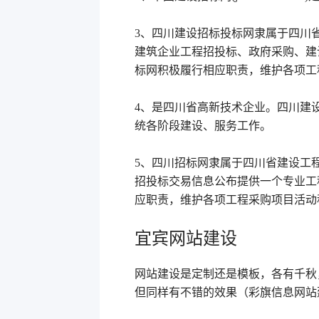
3、四川建设招标投标网隶属于四川
建筑企业工程招投标、政府采购、建
标网积极履行相应职责，维护各项工
4、是四川省高新技术企业。四川建
统各阶段建设、服务工作。
5、四川招标网隶属于四川省建设工
招投标交易信息公布提供一个专业工
应职责，维护各项工程采购项目活动
宜宾网站建设
网站建设是定制还是模板，各有千秋
但同样有不错的效果（彩旗信息网站