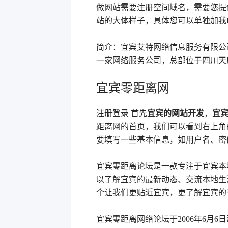
做网站需要注册空间域名，需要您提
站的大体样子，具体您可以单独加我
简介：宜宾艾特网络信息服务有限公司，成
一家网络服务公司，总部位于四川天
宜宾零距离网
注册登录 首先
宜宾的网站开发
，
宜
距离网的首页，我们可以看到右上角
要填写一些基本信息，如用户名、密
宜宾零距离论坛是一款专注于宜宾本
以了解宜宾的最新动态、交流本地生
个让我们更贴近宜宾，更了解宜宾的
宜宾零距离网络论坛于2006年6月6日