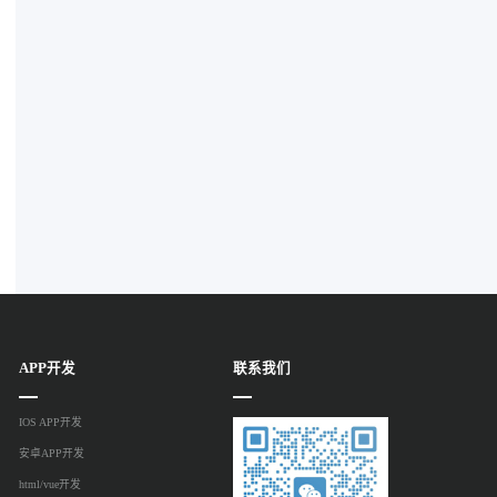
APP开发
联系我们
IOS APP开发
安卓APP开发
html/vue开发