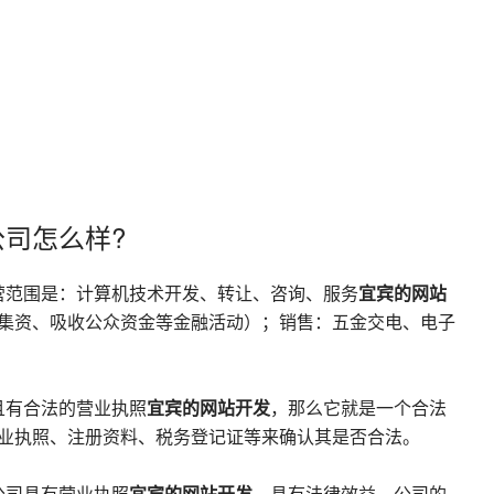
司怎么样?
营范围是：计算机技术开发、转让、咨询、服务
宜宾的网站
集资、吸收公众资金等金融活动）；销售：五金交电、电子
且有合法的营业执照
宜宾的网站开发
，那么它就是一个合法
业执照、注册资料、税务登记证等来确认其是否合法。