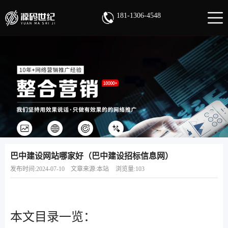
181-1306-4548
巴中建设网站哪家好（巴中建设招标信息网）
发布时间:2024-07-10
文章来源:本站
浏览量:103
本文目录一览：