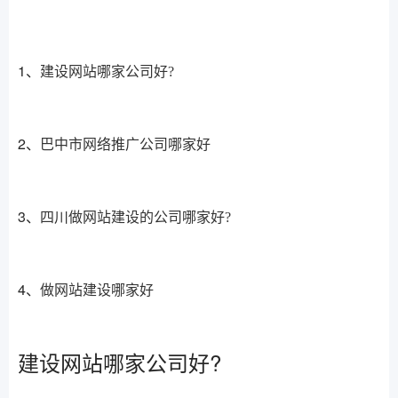
1、
建设网站哪家公司好?
2、
巴中市网络推广公司哪家好
3、
四川做网站建设的公司哪家好?
4、
做网站建设哪家好
建设网站哪家公司好?