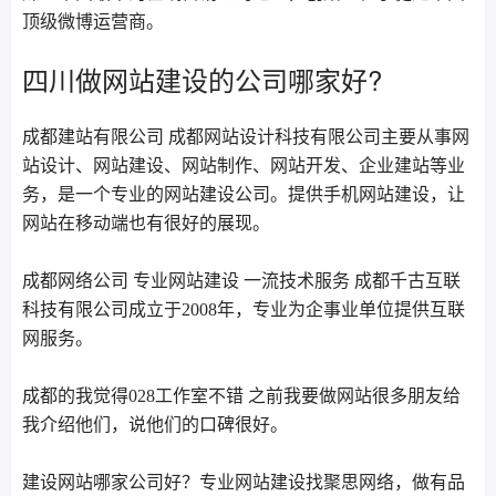
顶级微博运营商。
四川做网站建设的公司哪家好?
成都建站有限公司 成都网站设计科技有限公司主要从事网
站设计、网站建设、网站制作、网站开发、企业建站等业
务，是一个专业的网站建设公司。提供手机网站建设，让
网站在移动端也有很好的展现。
成都网络公司 专业网站建设 一流技术服务 成都千古互联
科技有限公司成立于2008年，专业为企事业单位提供互联
网服务。
成都的我觉得028工作室不错 之前我要做网站很多朋友给
我介绍他们，说他们的口碑很好。
建设网站哪家公司好？专业网站建设找聚思网络，做有品