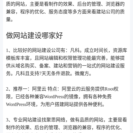
质的网站，主要是看制作的效果、后台的管理、浏览器的
兼容，程序的优化、服务态度等多方面来看建站公司的质
量。
做网站建设哪家好
1、比较好的网站建设公司有：凡科。成立时间长，资源库
模板库丰富，且网站编辑和权限管理功能最完善，能够提
供从域名购买、备案、建站和营销的一站式的网站建设服
务。凡科且支持7天无条件退款。微魔方。
2、推荐一：阿里云 特点：阿里云的云服务提供Root权
限，已经各种兼容WordPress的镜像，拥有各种免费
WordPress环境，为用户搭建网站提供各种便利。
3、专业网站建设找聚思网络，做有品质的网站，主要是看
制作的效果、后台的管理、浏览器的兼容，程序的优化、