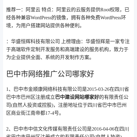
推荐一：阿里云 特点：阿里云的云服务提供Root权限，已
经各种兼容WordPress的镜像，拥有各种免费WordPress环
境，为用户搭建网站提供各种便利。
：华盛恒辉科技有限公司 上榜理由：华盛恒辉是一家专注
于高端软件定制开发服务和高端建设的服务机构，致力于
为企业提供全面、系统的开发制作方案。
巴中市网络推广公司哪家好
1、巴中市金顺康网络科技有限公司是2015-03-26在四川省
巴中市巴州区注册成立
巴中建设网站哪家好
的有限责任公
司(自然人投资或控股)，注册地址位于四川省巴中市巴州
区商业街江南帝都17-4号。
2、巴中市中信文化传媒有限责任公司是2016-04-06在四川
省巴中市巴州区注册成立的有限责任公司(自然人独资)，