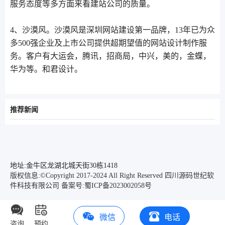
服务态度等多方面来看建站公司的质量。
4、沙漠风。沙漠风是深圳网站建设第一品牌，13年已为众
多500强企业及上市公司提供超期望值的网站设计制作服
务。客户有大运会，腾讯，招商局，中兴，美的，金蝶，
华为等。和君设计。
推荐新闻
地址:金牛区龙湖北城天街30栋1418
版权信息:©Copyright 2017-2024 All Right Reserved 四川源码世纪软
件科技有限公司
备案号:蜀ICP备2023002058号
微信
电话
咨询
预约