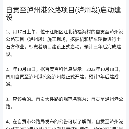
自贡至泸州港公路项目(泸州段)启动建
设
1、月17日上午，位于江阳区江北镇福海村的自贡至泸州港
公路项目（泸州段）施工现场，挖掘机和铲车轮番进行土
石方作业，标志着项目建设正式启动，预计三年后完成建
设。
2、年10月18日。据百度百科信息显示：2022年10月18日，
四川自贡至泸州港公路泸州段正式开建，预计3年后建成
通。
3、应该会的。自贡大件路的规范名称为：自贡至泸州港公
路。
4、在自贡市公路局发布的公告可以了解到，自贡至泸州港