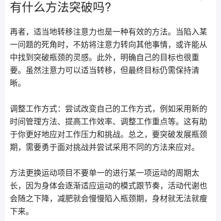
有什么方法突破吗?
再者，适当地转移注意力也是一种有效的方法。当陷入某
一问题的死角时，不妨将注意力转向其他事情，或许能从
中找到突破瓶颈的灵感。此外，明确自己的目标也很重
要。虽然注意力可以适当转移，但最终目标仍需保持清
晰。
调整工作方式：尝试改变自己的工作方式，例如采用新的
时间管理方法、提高工作效率、调整工作重点等。这有助
于你更好地应对工作压力和挑战。总之，要突破发展瓶颈
期，需要勇于面对挑战并尝试采用不同的方法来应对。
方法更换运动项目不要单一的进行某一项运动的周期太
长，因为身体会逐渐适应运动的模式跟节奏，活动代谢也
会随之下降，减肥就会慢慢陷入瓶颈期，身材就无法就瘦
下来。