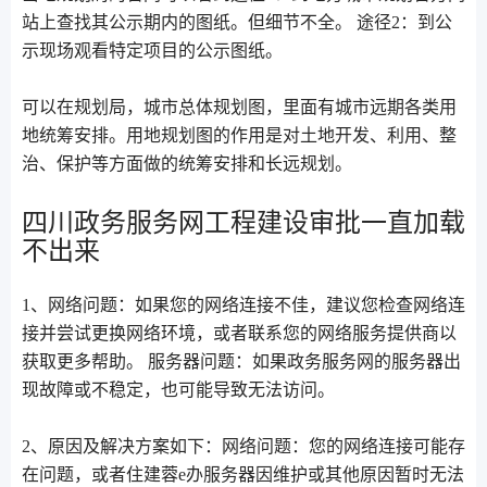
站上查找其公示期内的图纸。但细节不全。 途径2：到公
示现场观看特定项目的公示图纸。
可以在规划局，城市总体规划图，里面有城市远期各类用
地统筹安排。用地规划图的作用是对土地开发、利用、整
治、保护等方面做的统筹安排和长远规划。
四川政务服务网工程建设审批一直加载
不出来
1、网络问题：如果您的网络连接不佳，建议您检查网络连
接并尝试更换网络环境，或者联系您的网络服务提供商以
获取更多帮助。 服务器问题：如果政务服务网的服务器出
现故障或不稳定，也可能导致无法访问。
2、原因及解决方案如下：网络问题：您的网络连接可能存
在问题，或者住建蓉e办服务器因维护或其他原因暂时无法