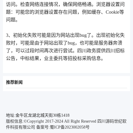
访问。检查网络连接情况，确保网络畅通。浏览器设置问
题：可能您的浏览器设置存在问题，例如缓存、Cookie等
问题。
3、初始化失败可能是因为网站出现bug了。出现初始化失
败时，可能是由于网站出现了bug，也可能是服务器奔溃
了，可以过段时间再次进行尝试。四川政务提供四川招标
公告，中标结果，业主委托等招投标采购信息。
推荐新闻
地址:金牛区龙湖北城天街30栋1418
版权信息:©Copyright 2017-2024 All Right Reserved 四川源码世纪软
件科技有限公司
备案号:蜀ICP备2023002058号