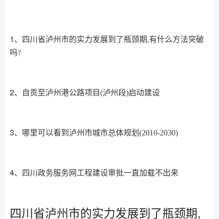
1、
四川省泸州市的实力发展到了瓶颈期,有什么方法突破
吗?
2、
自贡至泸州港公路项目(泸州段)启动建设
3、
哪里可以看到泸州市城市总体规划(2010-2030)
4、
四川政务服务网工程建设审批一直加载不出来
四川省泸州市的实力发展到了瓶颈期,