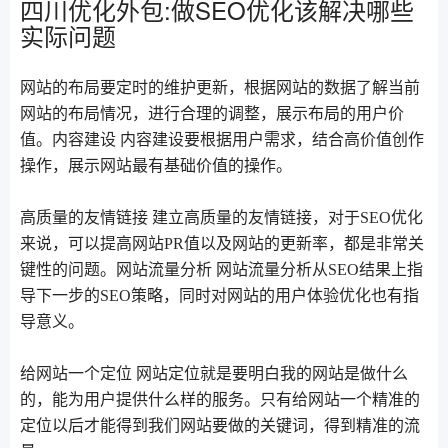
四川优化外包:做SEO优化该解决哪些
实际问题
网站的布局要定时的维护更新，根据网站的数据了解当前
网站的布局情况，进行合理的调整，展示布局的用户价
值。内容建设 内容建设要根据用户需求，结合高价值创作
操作，展示网站最有基础价值的操作。
高质量的友情链接 建立高质量的友情链接，对于SEO优化
来说，可以提高网站PR值以及网站的更新率，都是非常关
键性的问题。网站流量分析 网站流量分析从SEO结果上指
导下一步的SEO策略，同时对网站的用户体验优化也有指
导意义。
给网站一个定位 网站定位就是要明白我的网站是做什么
的，能为用户提供什么样的服务。只有给网站一个精准的
定位以后才能得到我们网站要做的关键词，得到精准的流