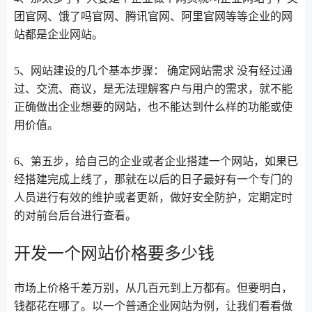
团官网、饿了吗官网、腾讯官网、阿里官网等等企业的网
站都是企业网站。
5、网站建设的几个基本步骤： 确定网站需求 没有经过通
过、交流、商议，是无法理解客户与用户的需求，就不能
正确做出企业想要的网站，也不能达到什么样的功能或使
用价值。
6、第五步，给自己的企业或者企业搭建一个网站，如果已
经搭建完成上线了，那就在以后的日子最好有一个专门的
人员进行有效的维护或者更新，做好安全防护，定期定时
的对前台后台进行查看。
开发一个网站价格要多少钱
市场上价格千差万别，从几百元到上万都有。但要明白，
钱都花在哪了。以一个普通企业网站为例，让我们看看做