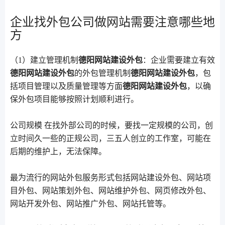
企业找外包公司做网站需要注意哪些地
方
（1）建立管理机制
德阳网站建设外包
：企业需要建立有效
德阳网站建设外包
的外包管理机制
德阳网站建设外包
，包
括项目管理以及质量管理等方面
德阳网站建设外包
，以确
保外包项目能够按照计划顺利进行。
公司规模 在找外部公司的时候，要找一定规模的公司，创
立时间久一些的正规公司，三五人创立的工作室，可能在
后期的维护上，无法保障。
最为流行的网站外包服务形式包括网站建设外包、网站项
目外包、网站策划外包、网站维护外包、网页修改外包、
网站开发外包、网站推广外包、网站托管等。