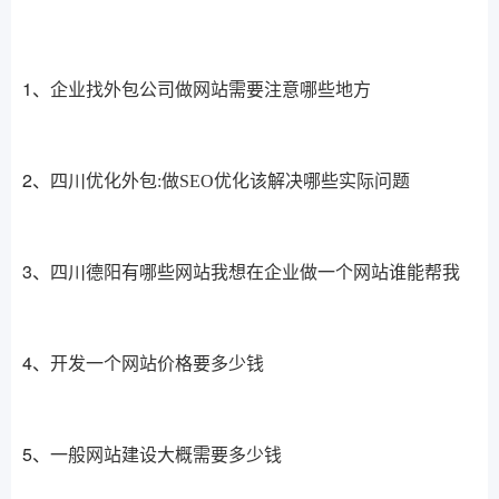
1、
企业找外包公司做网站需要注意哪些地方
2、
四川优化外包:做SEO优化该解决哪些实际问题
3、
四川德阳有哪些网站我想在企业做一个网站谁能帮我
4、
开发一个网站价格要多少钱
5、
一般网站建设大概需要多少钱