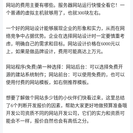
网站的费用主要有哪些。服务器网站运行快慢全看它！一
个普通的虚拟主机就够用了，也就300块左右。
一个好的网站设计能够展现企业的形象和实力，从而在网
络竞争中占据优势。企业在选择网站设计时一定要慎重考
虑，明确自己的需求和目标。网站设计价格在6000元以
上，如果是做品牌设计，费用可能高达上万元。
网站程序(免费)第一种选择：网站后台：可以选择免费开
源的建站系统制作；网站前台：可以使用免费的，也可以
使用付费的网站模板，如右侧推荐模板。
想要了解做个网站多少钱的小伙伴们快看过来，这里总结
了6个判断开发报价的因素，帮助大家更好地做预算准备哦
开发公司资质不同的网站开发公司，它们的实力和资质可
能会不一样，报价自然也会有高低之分。