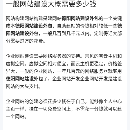
一般网站建设大概需要多少钱
网站构建网站构建是建网站
德阳网站建设外包
的一个关键
成本
德阳网站建设外包
，自助建站的价钱相对较低一些
德
阳网站建设外包
，一般几百到几千元以内。定制得话大部
分需要过万的花费。
企业网站建设需要网络服务器的支持。常见的有云主机和
虚拟空间。虚拟空间相对便宜，而云主机更稳定，价格差
异大，一般的企业网站，一年几百元的网络服务器就够用
德阳网站建设外包
了。企业网站开发企业网站开发是建设
网站的大头支出。
企业网站的创建必须花多少钱在于自己。能够像个人中心
主页一样，挂在一切免费空间上，不需花一分钱就可以建
一个网站。