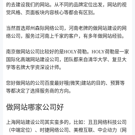
的去建设我们的网站。从不同的品牌定位出发，网站的视
觉风格、页面板块内容核心等都会有区别。
当然首选郑州森际网络公司，河南老牌的做网站建设的网
络公司，服务过河南上千家的客户，有多年做网站经验。
南京做网站公司比较好的是HOLY荷勒。HOLY荷勒是一家
国际化高端网站建设公司，团队都来自清华大学、复旦大
学等名牌大学资深设计师。
您好做网站的公司百度最好哦[微笑]建站的目的、预算等
等都决定了选择服务商的方向。
做网站哪家公司好
上海网站建设公司其实蛮多的，比如：丑丑网络科技公司
（中端定位）、时捷网络公司、美橙互联、中企动力（网