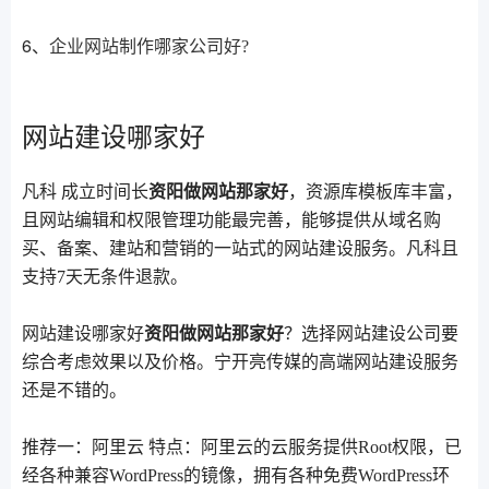
6、
企业网站制作哪家公司好?
网站建设哪家好
凡科 成立时间长
资阳做网站那家好
，资源库模板库丰富，
且网站编辑和权限管理功能最完善，能够提供从域名购
买、备案、建站和营销的一站式的网站建设服务。凡科且
支持7天无条件退款。
网站建设哪家好
资阳做网站那家好
？选择网站建设公司要
综合考虑效果以及价格。宁开亮传媒的高端网站建设服务
还是不错的。
推荐一：阿里云 特点：阿里云的云服务提供Root权限，已
经各种兼容WordPress的镜像，拥有各种免费WordPress环