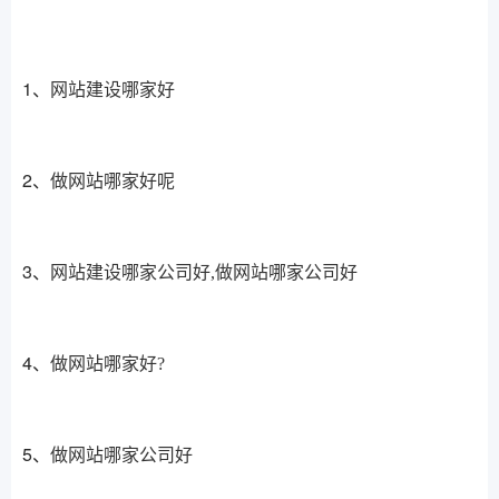
1、
网站建设哪家好
2、
做网站哪家好呢
3、
网站建设哪家公司好,做网站哪家公司好
4、
做网站哪家好?
5、
做网站哪家公司好