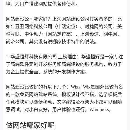
境，为用户搭建网站提供各种便利。
网站建设公司哪家好？上海网站建设公司其实蛮多的，比
如：丑丑网络科技公司（中端定位）、时捷网络公司、美
橙互联、中企动力（网站定位高）、上海频道、网牛网、
尚帝公司。其实没有说哪家技术特牛的说法。
：华盛恒辉科技有限公司 上榜理由：华盛恒辉是一家专注
于高端软件定制开发服务和高端建设的服务机构，致力于
为企业提供全面、系统的开发制作方案。
网站建设比较好的有以下几个：Wix。Wix是国外比较有名
的一款免费网站建站系统，模板设计很不错，选了模板后
任意模块可以随便移动，文字编辑及框架大小都可以很随
意调试，对小白友好，用户体验也还行。Wordpress。
做网站哪家好呢