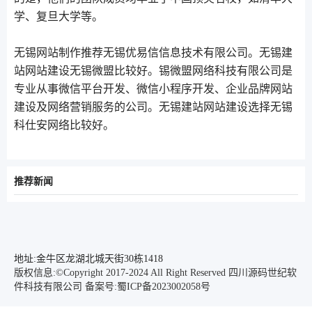
学、复旦大学等。
无锡网站制作推荐无锡优易信信息技术有限公司。无锡建
站网站建设无锡微盟比较好。锡微盟网络科技有限公司是
专业从事微信平台开发、微信小程序开发、企业品牌网站
建设及网络营销服务的公司。无锡建站网站建设选择无锡
科仕安网络比较好。
推荐新闻
地址:金牛区龙湖北城天街30栋1418
版权信息:©Copyright 2017-2024 All Right Reserved 四川源码世纪软
件科技有限公司
备案号:蜀ICP备2023002058号