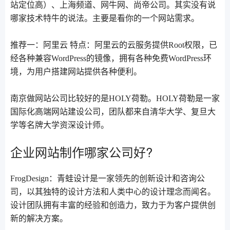
站定位高）、上海频道、网牛网、尚帝公司。其实没有说
哪家技术特牛的说法。主要是看你的一个网站需求。
推荐一：阿里云 特点：阿里云的云服务提供Root权限，已
经各种兼容WordPress的镜像，拥有各种免费WordPress环
境，为用户搭建网站提供各种便利。
南京做网站公司比较好的是HOLY荷勒。HOLY荷勒是一家
国际化高端网站建设公司，团队都来自清华大学、复旦大
学等名牌大学资深设计师。
企业网站制作哪家公司好?
FrogDesign：青蛙设计是一家领先的创新设计和咨询公
司，以其独特的设计方法和人类中心的设计理念而闻名。
设计团队拥有丰富的经验和创造力，致力于为客户提供创
新的解决方案。