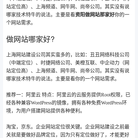
站定位高）、上海频道、网牛网、尚帝公司。其实没有说
哪家技术特牛的说法。主要是看
资阳做网站那家好
你的一
个网站需求。
做网站哪家好?
上海网站建设公司其实蛮多的，比如：丑丑网络科技公司
（中端定位）、时捷网络公司、美橙互联、中企动力（网
站定位高）、上海频道、网牛网、尚帝公司。其实没有说
哪家技术特牛的说法。主要是看你的一个网站需求。
推荐一：阿里云 特点：阿里云的云服务提供Root权限，已
经各种兼容WordPress的镜像，拥有各种免费WordPress环
境，为用户搭建网站提供各种便利。
淘宝，京东。企业网站定位很关键。企业网站建设之前最
关就是要做好品牌定位，因为只有定位做好了，才能更好