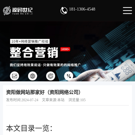
181-1306-4548
资阳做网站那家好（资阳网络公司）
发布时间:2024-07-24
文章来源:本站
浏览量:105
本文目录一览：