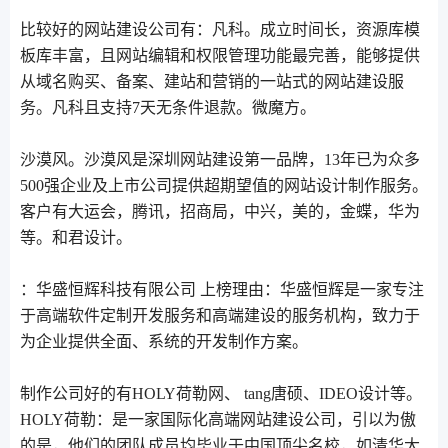
比较好的网站建设公司有：凡科。成立时间长，资源库模
板库丰富，且网站编辑和权限管理功能最完善，能够提供
从域名购买、备案、建站和营销的一站式的网站建设服
务。凡科且支持7天无条件退款。微魔方。
沙漠风。沙漠风是深圳网站建设第一品牌，13年已为众多
500强企业及上市公司提供超期望值的网站设计制作服务。
客户有大运会，腾讯，招商局，中兴，美的，金蝶，华为
等。和君设计。
：华盛恒辉科技有限公司 上榜理由：华盛恒辉是一家专注
于高端软件定制开发服务和高端建设的服务机构，致力于
为企业提供全面、系统的开发制作方案。
制作公司好的有HOLY荷勒网、 tang唐硕、IDEO设计等。
HOLY荷勒：是一家国际化高端网站建设公司，引以为傲
的是，他们的团队成员均毕业于中国顶尖名校，如清华大