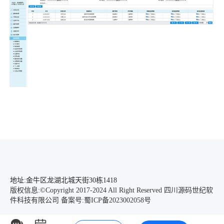
地址:金牛区龙湖北城天街30栋1418
版权信息:©Copyright 2017-2024 All Right Reserved 四川源码世纪软
件科技有限公司
备案号:蜀ICP备2023002058号