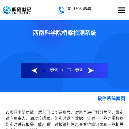
181-1306-4548
西南科学院桥梁检测系统
上一案例
下一案例
软件系统案例
该项目主要功能：后台可以创建账号，对账号进行划分片区，绑定
对应负责人，通过传感器，能实时返回数据，针对一一些异常数据
能实时进行报警，能产看针对报警的信息查看维修记录和一些相关