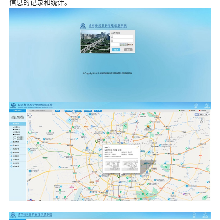
信息的记录和统计。